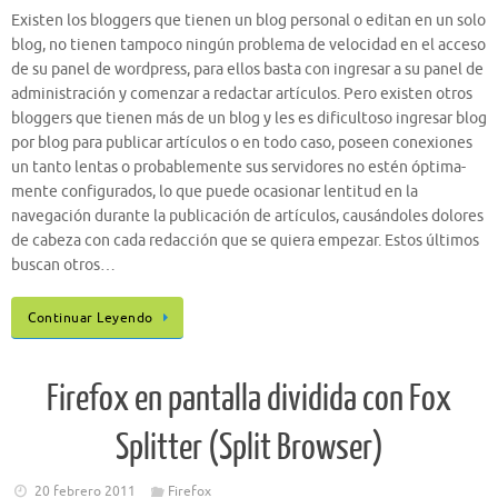
Existen los bloggers que tienen un blog personal o editan en un solo
blog, no tienen tampoco ningún problema de velocidad en el acceso
de su panel de wordpress, para ellos basta con ingresar a su panel de
administración y comenzar a redactar artículos. Pero existen otros
bloggers que tienen más de un blog y les es dificultoso ingresar blog
por blog para publicar artículos o en todo caso, poseen conexiones
un tanto lentas o probablemente sus servidores no estén óptima-
mente configurados, lo que puede ocasionar lentitud en la
navegación durante la publicación de artículos, causándoles dolores
de cabeza con cada redacción que se quiera empezar. Estos últimos
buscan otros…
Continuar Leyendo
Firefox en pantalla dividida con Fox
Splitter (Split Browser)
20 febrero 2011
Firefox