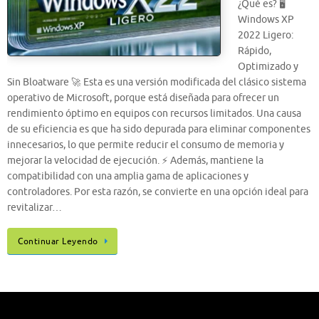
¿Qué es? 🖥️
Windows XP
2022 Ligero:
Rápido,
Optimizado y
Sin Bloatware 🚀 Esta es una versión modificada del clásico sistema
operativo de Microsoft, porque está diseñada para ofrecer un
rendimiento óptimo en equipos con recursos limitados. Una causa
de su eficiencia es que ha sido depurada para eliminar componentes
innecesarios, lo que permite reducir el consumo de memoria y
mejorar la velocidad de ejecución. ⚡ Además, mantiene la
compatibilidad con una amplia gama de aplicaciones y
controladores. Por esta razón, se convierte en una opción ideal para
revitalizar…
Continuar Leyendo