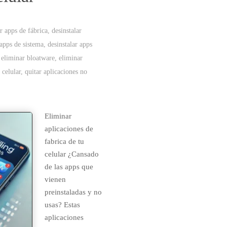
 apps de fábrica
,
desinstalar
 apps de sistema
,
desinstalar apps
,
eliminar bloatware
,
eliminar
 celular
,
quitar aplicaciones no
Eliminar
aplicaciones de
fabrica de tu
celular ¿Cansado
de las apps que
vienen
preinstaladas y no
usas? Estas
aplicaciones