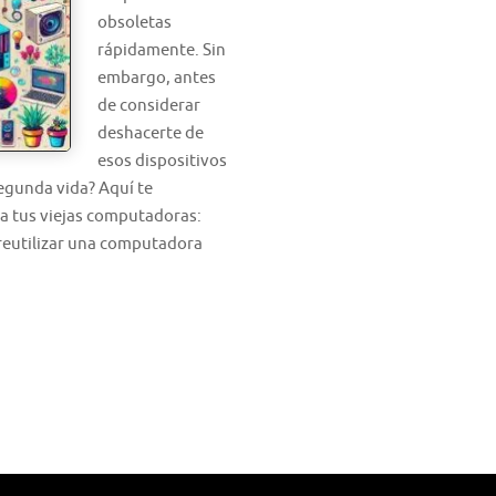
obsoletas
rápidamente. Sin
embargo, antes
de considerar
deshacerte de
esos dispositivos
egunda vida? Aquí te
a tus viejas computadoras:
reutilizar una computadora