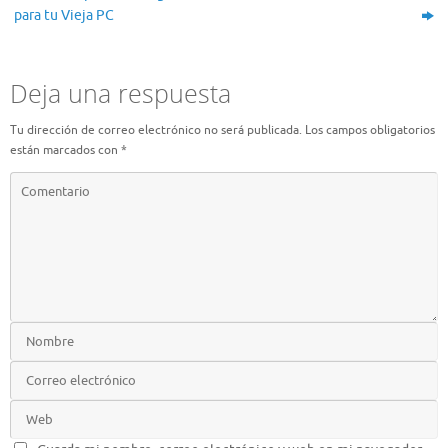
para tu Vieja PC
Deja una respuesta
Tu dirección de correo electrónico no será publicada.
Los campos obligatorios
están marcados con
*