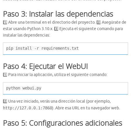
Paso 3: Instalar las dependencias
1️⃣ Abre una terminal en el directorio del proyecto. 2️⃣ Asegúrate de
estar usando Python 3.10.x. 3️⃣ Ejecuta el siguiente comando para
instalar las dependencias:
pip install -r requirements.txt
Paso 4: Ejecutar el WebUI
1️⃣ Para iniciar la aplicación, utiliza el siguiente comando:
python webui.py
2️⃣ Una vez iniciado, verás una dirección local (por ejemplo,
http://127.0.0.1:7860
). Abre esa URL en tu navegador web.
Paso 5: Configuraciones adicionales