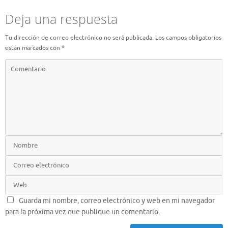
Deja una respuesta
Tu dirección de correo electrónico no será publicada.
Los campos obligatorios
están marcados con
*
Guarda mi nombre, correo electrónico y web en mi navegador
para la próxima vez que publique un comentario.